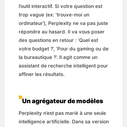
l’outil interactif. Si votre question est
trop vague (ex: ‘trouve-moi un
ordinateur’), Perplexity ne va pas juste
répondre au hasard. Il va vous poser
des questions en retour : ‘Quel est
votre budget ?’, ‘Pour du gaming ou de
la bureautique ?’. Il agit comme un
assistant de recherche intelligent pour
affiner les résultats.
Un agrégateur de modèles
Perplexity n’est pas marié à une seule
intelligence artificielle. Dans sa version