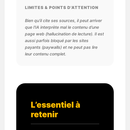
LIMITES & POINTS D’ATTENTION
Bien qu’il cite ses sources, il peut arriver
que l’IA interprète mal le contenu d’une
page web (hallucination de lecture). Il est
aussi parfois bloqué par les sites
payants (paywalls) et ne peut pas lire
leur contenu complet.
L’essentiel à
retenir