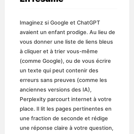
Imaginez si Google et ChatGPT
avaient un enfant prodige. Au lieu de
vous donner une liste de liens bleus
à cliquer et à trier vous-même
(comme Google), ou de vous écrire
un texte qui peut contenir des
erreurs sans preuves (comme les
anciennes versions des IA),
Perplexity parcourt internet à votre
place. Il lit les pages pertinentes en
une fraction de seconde et rédige
une réponse claire à votre question,