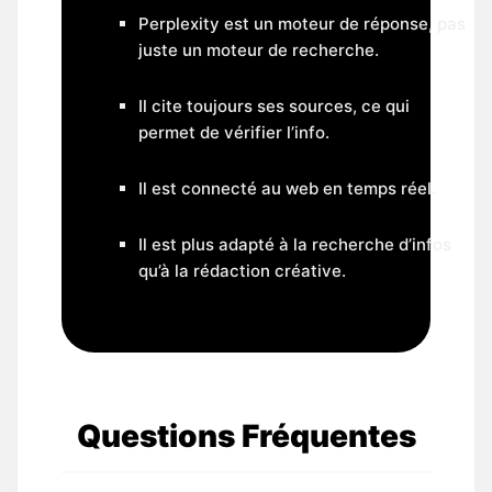
Perplexity est un moteur de réponse, pas
juste un moteur de recherche.
Il cite toujours ses sources, ce qui
permet de vérifier l’info.
Il est connecté au web en temps réel.
Il est plus adapté à la recherche d’infos
qu’à la rédaction créative.
Questions Fréquentes