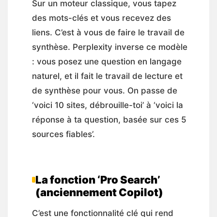
Sur un moteur classique, vous tapez
des mots-clés et vous recevez des
liens. C’est à vous de faire le travail de
synthèse. Perplexity inverse ce modèle
: vous posez une question en langage
naturel, et il fait le travail de lecture et
de synthèse pour vous. On passe de
‘voici 10 sites, débrouille-toi’ à ‘voici la
réponse à ta question, basée sur ces 5
sources fiables’.
La fonction ‘Pro Search’
(anciennement Copilot)
C’est une fonctionnalité clé qui rend