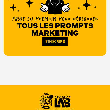
PASSE EN PREMIUM POUR DÉBLOQUER
TOUS LES PROMPTS
MARKETING
S'INSCRIRE