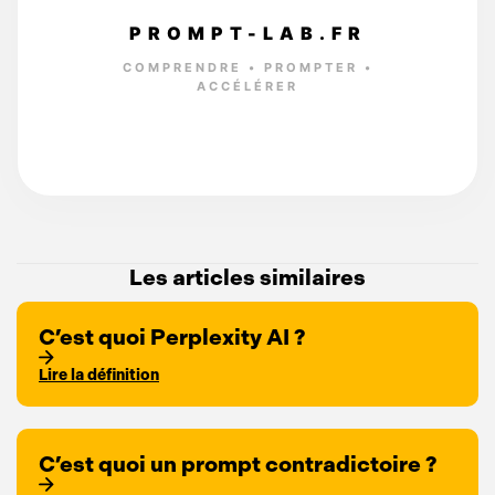
PROMPT-LAB.FR
COMPRENDRE • PROMPTER •
ACCÉLÉRER
Les articles similaires
C’est quoi Perplexity AI ?
Lire la définition
C’est quoi un prompt contradictoire ?