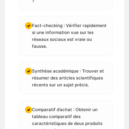
?’
Fact-checking : Vérifier rapidement
✓
si une information vue sur les
réseaux sociaux est vraie ou
fausse.
Synthèse académique : Trouver et
✓
résumer des articles scientifiques
récents sur un sujet précis.
Comparatif d’achat : Obtenir un
✓
tableau comparatif des
caractéristiques de deux produits