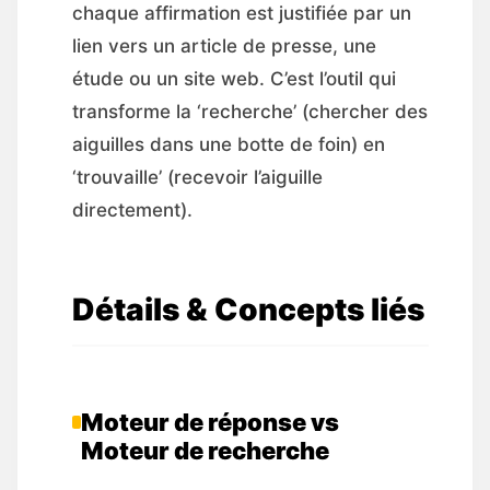
chaque affirmation est justifiée par un
lien vers un article de presse, une
étude ou un site web. C’est l’outil qui
transforme la ‘recherche’ (chercher des
aiguilles dans une botte de foin) en
‘trouvaille’ (recevoir l’aiguille
directement).
Détails & Concepts liés
Moteur de réponse vs
Moteur de recherche