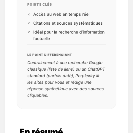
POINTS CLÉS
Accès au web en temps réel
Citations et sources systématiques
Idéal pour la recherche d’information
factuelle
LE POINT DIFFÉRENCIANT
Contrairement à une recherche Google
classique (liste de liens) ou un
ChatGPT
standard (parfois daté), Perplexity lit
les sites pour vous et rédige une
réponse synthétique avec des sources
cliquables.
En résumé