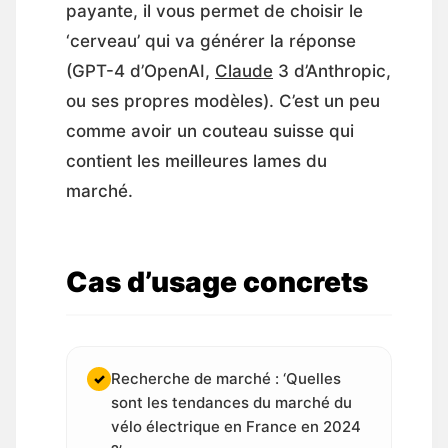
payante, il vous permet de choisir le
‘cerveau’ qui va générer la réponse
(GPT-4 d’OpenAI,
Claude
3 d’Anthropic,
ou ses propres modèles). C’est un peu
comme avoir un couteau suisse qui
contient les meilleures lames du
marché.
Cas d’usage concrets
Recherche de marché : ‘Quelles
✓
sont les tendances du marché du
vélo électrique en France en 2024