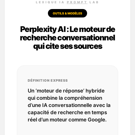
LEXIQUE IA
PROMPT
LAB
OUTILS & MODÈLES
Perplexity AI : Le moteur de
recherche conversationnel
qui cite ses sources
DÉFINITION EXPRESS
Un ‘moteur de réponse’ hybride
qui combine la compréhension
d’une IA conversationnelle avec la
capacité de recherche en temps
réel d’un moteur comme Google.