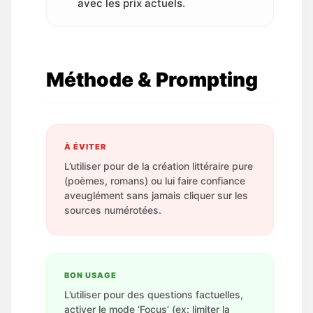
avec les prix actuels.
Méthode & Prompting
À ÉVITER
L’utiliser pour de la création littéraire pure
(poèmes, romans) ou lui faire confiance
aveuglément sans jamais cliquer sur les
sources numérotées.
BON USAGE
L’utiliser pour des questions factuelles,
activer le mode ‘Focus’ (ex: limiter la