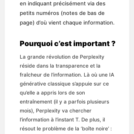
en indiquant précisément via des
petits numéros (notes de bas de
page) d’où vient chaque information.
Pourquoi c’est important ?
La grande révolution de Perplexity
réside dans la transparence et la
fraîcheur de l’information. Là où une IA
générative classique s’appuie sur ce
qu’elle a appris lors de son
entraînement (il y a parfois plusieurs
mois), Perplexity va chercher
l’information à l’instant T. De plus, il
résout le problème de la ‘boîte noire’ :