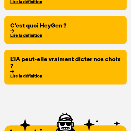
Lire la définition
C’est quoi HeyGen ?
Lire la définition
L’IA peut-elle vraiment dicter nos choix
?
Lire la définition