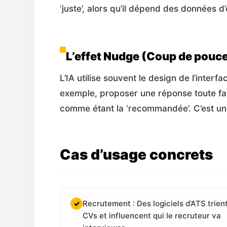
‘juste’, alors qu’il dépend des données d
L’effet Nudge (Coup de pouc
L’IA utilise souvent le design de l’inte
exemple, proposer une réponse toute fait
comme étant la ‘recommandée’. C’est un
Cas d’usage concrets
Recrutement : Des logiciels d’ATS trient
✓
CVs et influencent qui le recruteur va