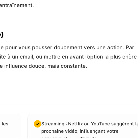
’entraînement.
e)
rface pour vous pousser doucement vers une action. Par
e à un email, ou mettre en avant l’option la plus chère
e influence douce, mais constante.
 les
Streaming : Netflix ou YouTube suggèrent l
✓
prochaine vidéo, influençant votre