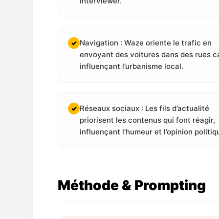
interviewer.
Navigation : Waze oriente le trafic en
✓
envoyant des voitures dans des rues c
influençant l’urbanisme local.
Réseaux sociaux : Les fils d’actualité
✓
priorisent les contenus qui font réagir,
influençant l’humeur et l’opinion politiq
Méthode & Prompting