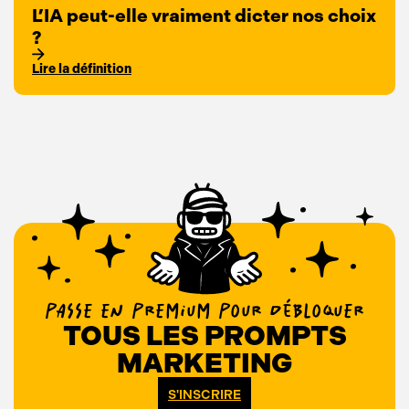
L’IA peut-elle vraiment dicter nos choix
?
Lire la définition
PASSE EN PREMIUM POUR DÉBLOQUER
TOUS LES PROMPTS
MARKETING
S'INSCRIRE