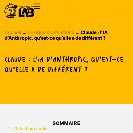
Accueil
→
Lexique & définitions
→
Claude : l’IA
d’Anthropic, qu’est-ce qu’elle a de différent ?
Claude : l’IA d’Anthropic, qu’est-ce
qu’elle a de différent ?
SOMMAIRE
Définition simple