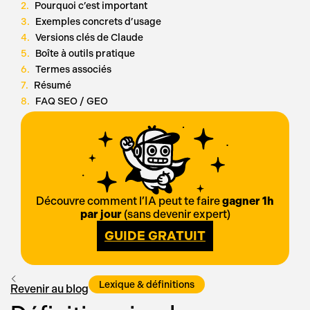
Pourquoi c’est important
Exemples concrets d’usage
Versions clés de Claude
Boîte à outils pratique
Termes associés
Résumé
FAQ SEO / GEO
Découvre comment l’IA peut te faire
gagner 1h
par jour
(sans devenir expert)
GUIDE GRATUIT
Lexique & définitions
Revenir au blog