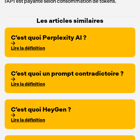
l’API est payante selon consommation de tokens.
Les articles similaires
C’est quoi Perplexity AI ?
Lire la définition
C’est quoi un prompt contradictoire ?
Lire la définition
C’est quoi HeyGen ?
Lire la définition