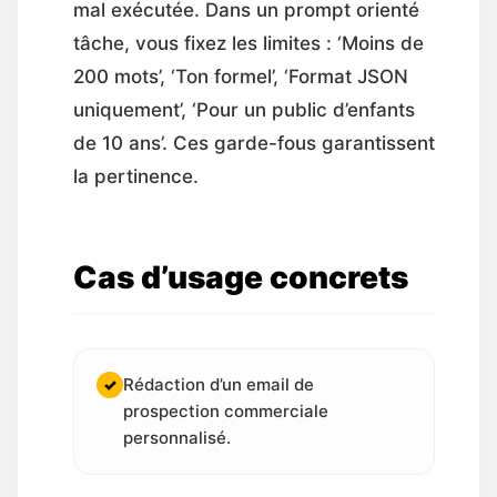
mal exécutée. Dans un prompt orienté
tâche, vous fixez les limites : ‘Moins de
200 mots’, ‘Ton formel’, ‘Format JSON
uniquement’, ‘Pour un public d’enfants
de 10 ans’. Ces garde-fous garantissent
la pertinence.
Cas d’usage concrets
Rédaction d’un email de
✓
prospection commerciale
personnalisé.