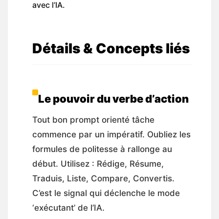
avec l’IA.
Détails & Concepts liés
Le pouvoir du verbe d’action
Tout bon prompt orienté tâche
commence par un impératif. Oubliez les
formules de politesse à rallonge au
début. Utilisez : Rédige, Résume,
Traduis, Liste, Compare, Convertis.
C’est le signal qui déclenche le mode
‘exécutant’ de l’IA.