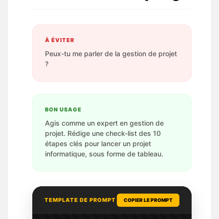
À ÉVITER
Peux-tu me parler de la gestion de projet
?
BON USAGE
Agis comme un expert en gestion de
projet. Rédige une check-list des 10
étapes clés pour lancer un projet
informatique, sous forme de tableau.
TEMPLATE DE PROMPT
COPIER LE PROMPT