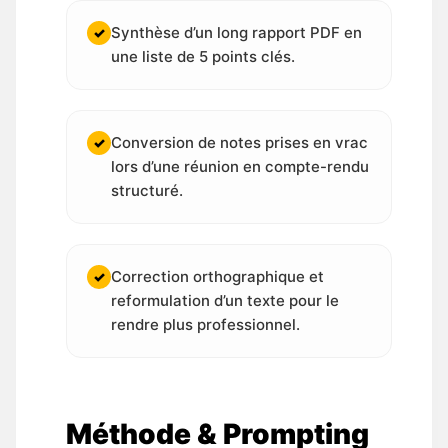
Synthèse d’un long rapport PDF en
✓
une liste de 5 points clés.
Conversion de notes prises en vrac
✓
lors d’une réunion en compte-rendu
structuré.
Correction orthographique et
✓
reformulation d’un texte pour le
rendre plus professionnel.
Méthode & Prompting