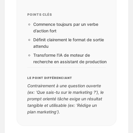
POINTS CLÉS
Commence toujours par un verbe
d’action fort
Définit clairement le format de sortie
attendu
Transforme l’IA de moteur de
recherche en assistant de production
LE POINT DIFFÉRENCIANT
Contrairement à une question ouverte
(ex: ‘Que sais-tu sur le marketing ?’), le
prompt orienté tâche exige un résultat
tangible et utilisable (ex: ‘Rédige un
plan marketing’).