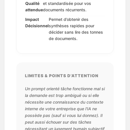
Qualité
et standardisée pour vos
attendue
documents récurrents.
Impact
Permet d’obtenir des
Décisionnel
synthèses rapides pour
décider sans lire des tonnes
de documents.
LIMITES & POINTS D’ATTENTION
Un prompt orienté tâche fonctionne mal si
la demande est trop ambiguë ou si elle
nécessite une connaissance du contexte
interne de votre entreprise que l’IA ne
possède pas (sauf si vous lui donnez). Il
peut aussi échouer sur des tâches
nécessitant un jugement humain subjectif