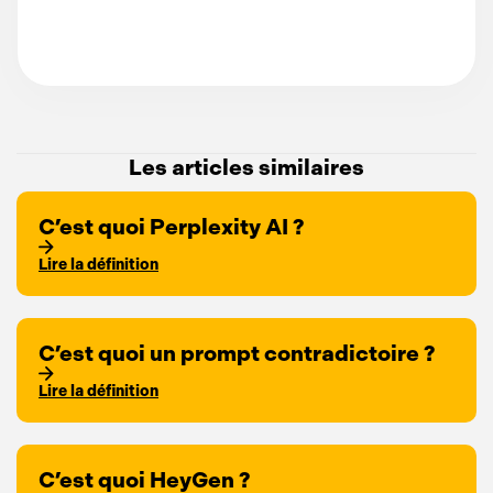
Les articles similaires
C’est quoi Perplexity AI ?
Lire la définition
C’est quoi un prompt contradictoire ?
Lire la définition
C’est quoi HeyGen ?