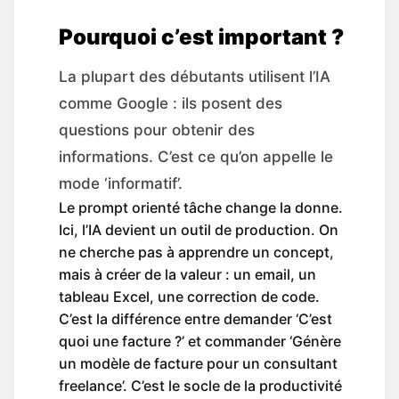
Pourquoi c’est important ?
La plupart des débutants utilisent l’IA
comme Google : ils posent des
questions pour obtenir des
informations. C’est ce qu’on appelle le
mode ‘informatif’.
Le prompt orienté tâche change la donne.
Ici, l’IA devient un outil de production. On
ne cherche pas à apprendre un concept,
mais à créer de la valeur : un email, un
tableau Excel, une correction de code.
C’est la différence entre demander ‘C’est
quoi une facture ?’ et commander ‘Génère
un modèle de facture pour un consultant
freelance’. C’est le socle de la productivité