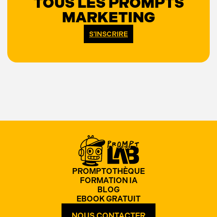
TOUS LES PROMPTS
MARKETING
S'INSCRIRE
PROMPTOTHÈQUE
FORMATION IA
BLOG
EBOOK GRATUIT
NOUS CONTACTER