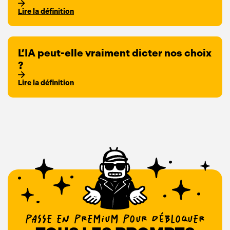
Lire la définition
L’IA peut-elle vraiment dicter nos choix
?
Lire la définition
PASSE EN PREMIUM POUR DÉBLOQUER