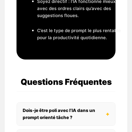
Soyez directif : l’IA fonctionne mieux
avec des ordres clairs qu’avec des
suggestions floues.
C’est le type de prompt le plus rentable
pour la productivité quotidienne.
Questions Fréquentes
Dois-je être poli avec l’IA dans un
+
prompt orienté tâche ?