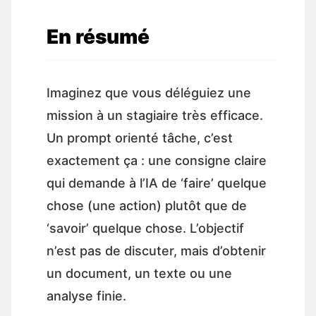
En résumé
Imaginez que vous déléguiez une
mission à un stagiaire très efficace.
Un prompt orienté tâche, c’est
exactement ça : une consigne claire
qui demande à l’IA de ‘faire’ quelque
chose (une action) plutôt que de
‘savoir’ quelque chose. L’objectif
n’est pas de discuter, mais d’obtenir
un document, un texte ou une
analyse finie.