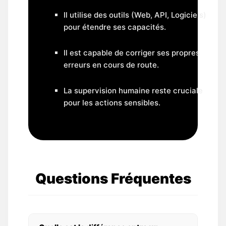
Il utilise des outils (Web, API, Logiciels)
pour étendre ses capacités.
Il est capable de corriger ses propres
erreurs en cours de route.
La supervision humaine reste cruciale
pour les actions sensibles.
Questions Fréquentes