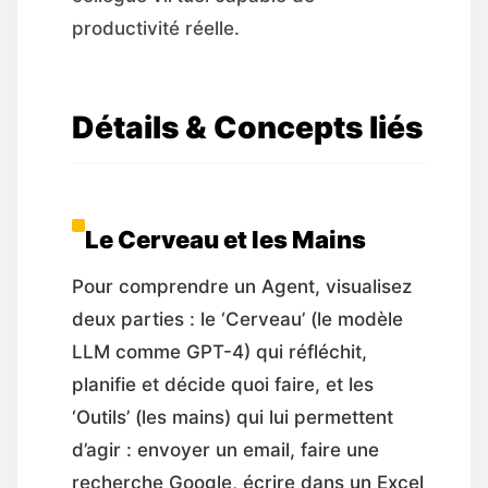
productivité réelle.
Détails & Concepts liés
Le Cerveau et les Mains
Pour comprendre un Agent, visualisez
deux parties : le ‘Cerveau’ (le modèle
LLM comme GPT-4) qui réfléchit,
planifie et décide quoi faire, et les
‘Outils’ (les mains) qui lui permettent
d’agir : envoyer un email, faire une
recherche Google, écrire dans un Excel