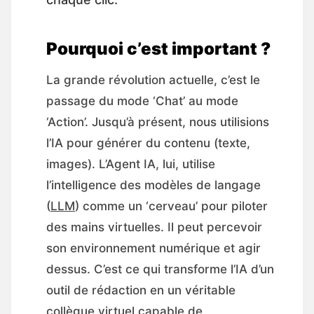
Pourquoi c’est important ?
La grande révolution actuelle, c’est le
passage du mode ‘Chat’ au mode
‘Action’. Jusqu’à présent, nous utilisions
l’IA pour générer du contenu (texte,
images). L’Agent IA, lui, utilise
l’intelligence des modèles de langage
(
LLM
) comme un ‘cerveau’ pour piloter
des mains virtuelles. Il peut percevoir
son environnement numérique et agir
dessus. C’est ce qui transforme l’IA d’un
outil de rédaction en un véritable
collègue virtuel capable de