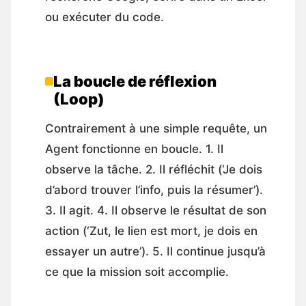
ou exécuter du code.
La boucle de réflexion
(Loop)
Contrairement à une simple requête, un
Agent fonctionne en boucle. 1. Il
observe la tâche. 2. Il réfléchit (‘Je dois
d’abord trouver l’info, puis la résumer’).
3. Il agit. 4. Il observe le résultat de son
action (‘Zut, le lien est mort, je dois en
essayer un autre’). 5. Il continue jusqu’à
ce que la mission soit accomplie.