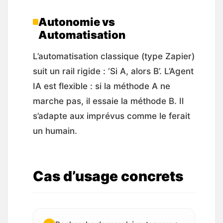
Autonomie vs
Automatisation
L’automatisation classique (type Zapier)
suit un rail rigide : ‘Si A, alors B’. L’Agent
IA est flexible : si la méthode A ne
marche pas, il essaie la méthode B. Il
s’adapte aux imprévus comme le ferait
un humain.
Cas d’usage concrets