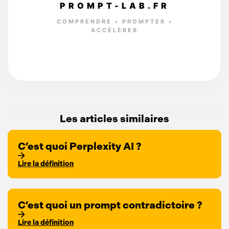
PROMPT-LAB.FR
COMPRENDRE • PROMPTER •
ACCÉLÉRER
Les articles similaires
C’est quoi Perplexity AI ?
Lire la définition
C’est quoi un prompt contradictoire ?
Lire la définition