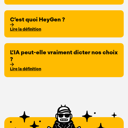
C’est quoi HeyGen ?
Lire la définition
L’IA peut-elle vraiment dicter nos choix
?
Lire la définition