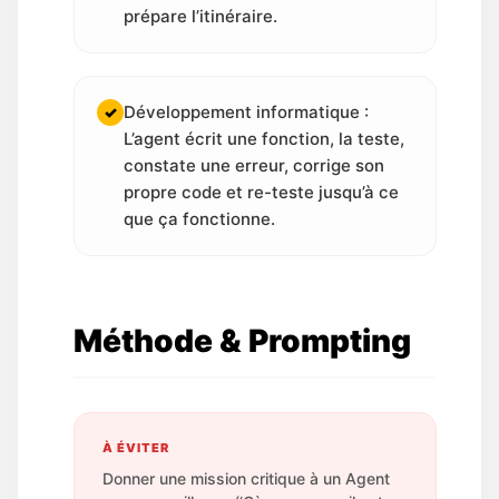
prépare l’itinéraire.
Développement informatique :
✓
L’agent écrit une fonction, la teste,
constate une erreur, corrige son
propre code et re-teste jusqu’à ce
que ça fonctionne.
Méthode & Prompting
À ÉVITER
Donner une mission critique à un Agent