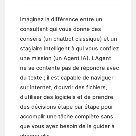
Imaginez la différence entre un
consultant qui vous donne des
conseils (un
chatbot
classique) et un
stagiaire intelligent à qui vous confiez
une mission (un Agent IA). L’Agent
ne se contente pas de répondre avec
du texte ; il est capable de naviguer
sur internet, d’ouvrir des fichiers,
d’utiliser des logiciels et de prendre
des décisions étape par étape pour
accomplir une tâche complète sans
que vous ayez besoin de le guider à
chaque clic.