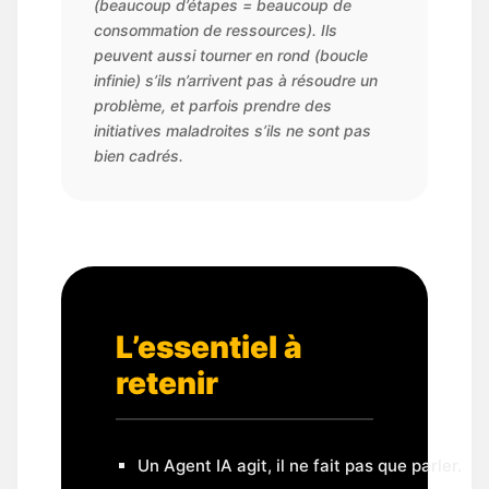
(beaucoup d’étapes = beaucoup de
consommation de ressources). Ils
peuvent aussi tourner en rond (boucle
infinie) s’ils n’arrivent pas à résoudre un
problème, et parfois prendre des
initiatives maladroites s’ils ne sont pas
bien cadrés.
L’essentiel à
retenir
Un Agent IA agit, il ne fait pas que parler.