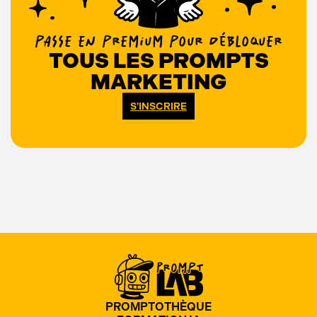
PASSE EN PREMIUM POUR DÉBLOQUER
TOUS LES PROMPTS
MARKETING
S'INSCRIRE
PROMPTOTHÈQUE