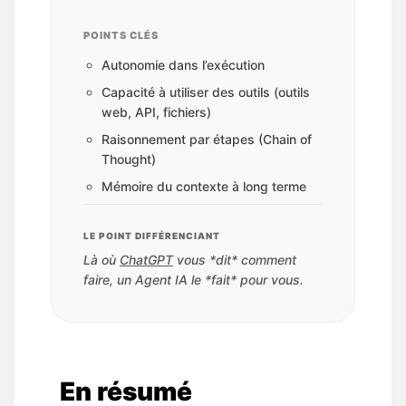
POINTS CLÉS
Autonomie dans l’exécution
Capacité à utiliser des outils (outils
web, API, fichiers)
Raisonnement par étapes (Chain of
Thought)
Mémoire du contexte à long terme
LE POINT DIFFÉRENCIANT
Là où
ChatGPT
vous *dit* comment
faire, un Agent IA le *fait* pour vous.
En résumé