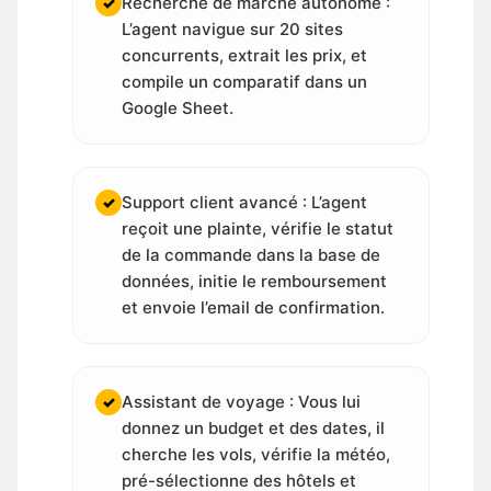
Recherche de marché autonome :
✓
L’agent navigue sur 20 sites
concurrents, extrait les prix, et
compile un comparatif dans un
Google Sheet.
Support client avancé : L’agent
✓
reçoit une plainte, vérifie le statut
de la commande dans la base de
données, initie le remboursement
et envoie l’email de confirmation.
Assistant de voyage : Vous lui
✓
donnez un budget et des dates, il
cherche les vols, vérifie la météo,
pré-sélectionne des hôtels et