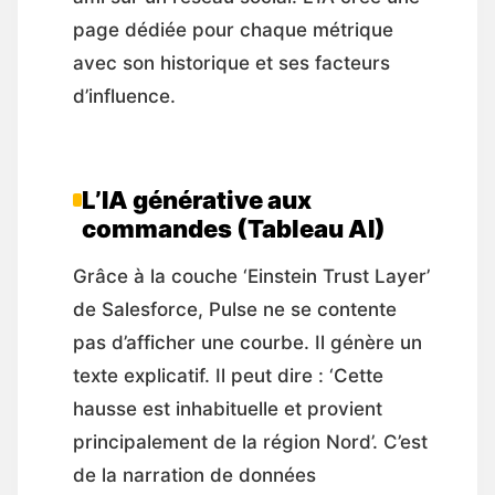
page dédiée pour chaque métrique
avec son historique et ses facteurs
d’influence.
L’IA générative aux
commandes (Tableau AI)
Grâce à la couche ‘Einstein Trust Layer’
de Salesforce, Pulse ne se contente
pas d’afficher une courbe. Il génère un
texte explicatif. Il peut dire : ‘Cette
hausse est inhabituelle et provient
principalement de la région Nord’. C’est
de la narration de données