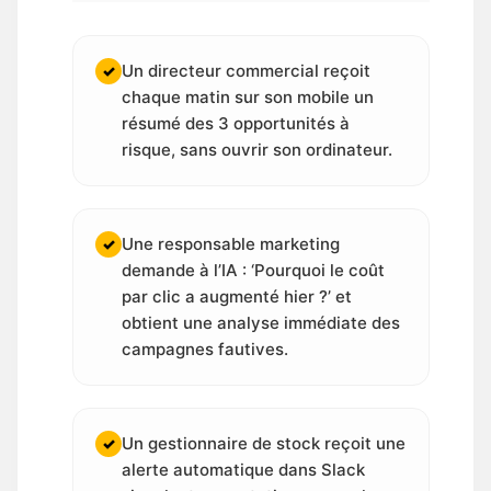
Un directeur commercial reçoit
✓
chaque matin sur son mobile un
résumé des 3 opportunités à
risque, sans ouvrir son ordinateur.
Une responsable marketing
✓
demande à l’IA : ‘Pourquoi le coût
par clic a augmenté hier ?’ et
obtient une analyse immédiate des
campagnes fautives.
Un gestionnaire de stock reçoit une
✓
alerte automatique dans Slack