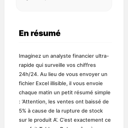
En résumé
Imaginez un analyste financier ultra-
rapide qui surveille vos chiffres
24h/24. Au lieu de vous envoyer un
fichier Excel illisible, il vous envoie
chaque matin un petit résumé simple
: ‘Attention, les ventes ont baissé de
5% à cause de la rupture de stock
sur le produit A’. C’est exactement ce