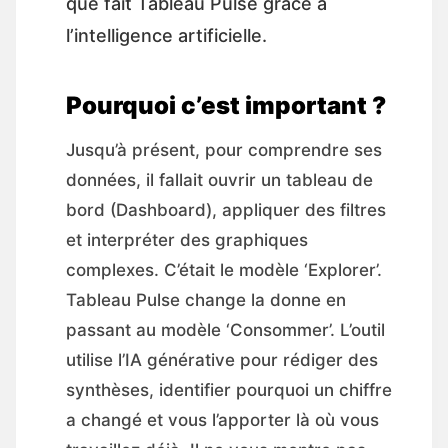
que fait Tableau Pulse grâce à
l’intelligence artificielle.
Pourquoi c’est important ?
Jusqu’à présent, pour comprendre ses
données, il fallait ouvrir un tableau de
bord (Dashboard), appliquer des filtres
et interpréter des graphiques
complexes. C’était le modèle ‘Explorer’.
Tableau Pulse change la donne en
passant au modèle ‘Consommer’. L’outil
utilise l’IA générative pour rédiger des
synthèses, identifier pourquoi un chiffre
a changé et vous l’apporter là où vous