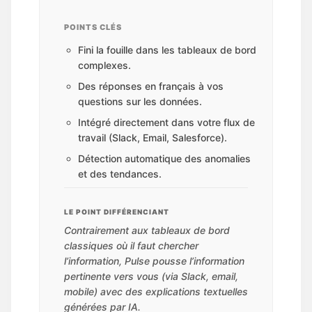
POINTS CLÉS
Fini la fouille dans les tableaux de bord
complexes.
Des réponses en français à vos
questions sur les données.
Intégré directement dans votre flux de
travail (Slack, Email, Salesforce).
Détection automatique des anomalies
et des tendances.
LE POINT DIFFÉRENCIANT
Contrairement aux tableaux de bord
classiques où il faut chercher
l’information, Pulse pousse l’information
pertinente vers vous (via Slack, email,
mobile) avec des explications textuelles
générées par IA.