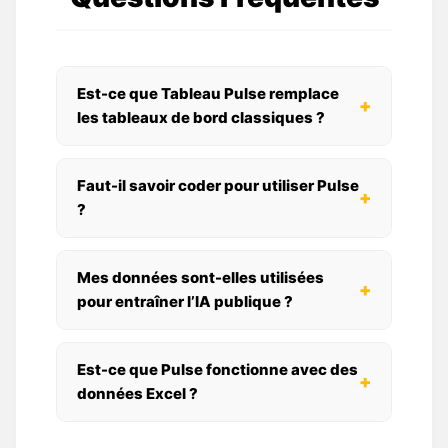
Est-ce que Tableau Pulse remplace
+
les tableaux de bord classiques ?
Faut-il savoir coder pour utiliser Pulse
+
?
Mes données sont-elles utilisées
+
pour entraîner l’IA publique ?
Est-ce que Pulse fonctionne avec des
+
données Excel ?