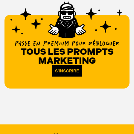
PASSE EN PREMIUM POUR DÉBLOQUER
TOUS LES PROMPTS
MARKETING
S'INSCRIRE