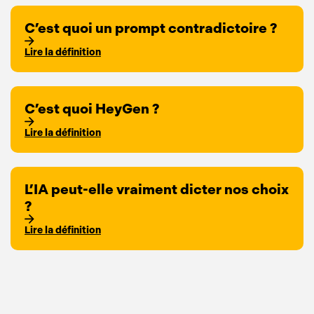
C’est quoi un prompt contradictoire ?
Lire la définition
C’est quoi HeyGen ?
Lire la définition
L’IA peut-elle vraiment dicter nos choix
?
Lire la définition