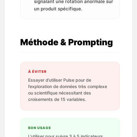
signalant une rotation anormale sur
un produit spécifique.
Méthode & Prompting
À ÉVITER
Essayer d’utiliser Pulse pour de
l’exploration de données très complexe
ou scientifique nécessitant des
croisements de 15 variables.
BON USAGE
L’utiliser pour suivre 3 à 5 indicateurs