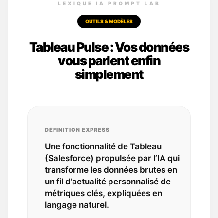
LEXIQUE IA
PROMPT
LAB
OUTILS & MODÈLES
Tableau Pulse : Vos données
vous parlent enfin
simplement
DÉFINITION EXPRESS
Une fonctionnalité de Tableau
(Salesforce) propulsée par l’IA qui
transforme les données brutes en
un fil d’actualité personnalisé de
métriques clés, expliquées en
langage naturel.