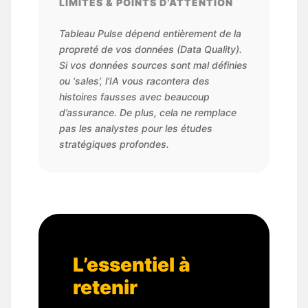
LIMITES & POINTS D’ATTENTION
Tableau Pulse dépend entièrement de la
propreté de vos données (Data Quality).
Si vos données sources sont mal définies
ou ‘sales’, l’IA vous racontera des
histoires fausses avec beaucoup
d’assurance. De plus, cela ne remplace
pas les analystes pour les études
stratégiques profondes.
L’essentiel à
retenir