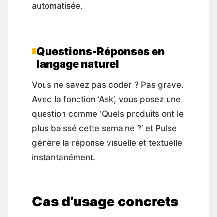
automatisée.
Questions-Réponses en
langage naturel
Vous ne savez pas coder ? Pas grave.
Avec la fonction ‘Ask’, vous posez une
question comme ‘Quels produits ont le
plus baissé cette semaine ?’ et Pulse
génère la réponse visuelle et textuelle
instantanément.
Cas d’usage concrets