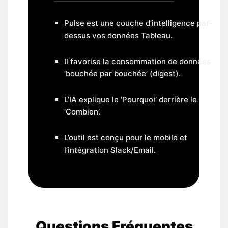
Pulse est une couche d’intelligence par-
dessus vos données Tableau.
Il favorise la consommation de données
‘bouchée par bouchée’ (digest).
L’IA explique le ‘Pourquoi’ derrière le
‘Combien’.
L’outil est conçu pour le mobile et
l’intégration Slack/Email.
Questions Fréquentes