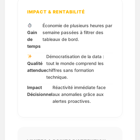
IMPACT & RENTABILITÉ
Économie de plusieurs heures par
Gain
semaine passées à filtrer des
de
tableaux de bord.
temps
Démocratisation de la data :
Qualité
tout le monde comprend les
attendue
chiffres sans formation
technique.
Impact
Réactivité immédiate face
Décisionnel
aux anomalies grâce aux
alertes proactives.