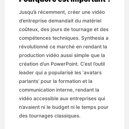
Jusqu’à récemment, créer une vidéo
d’entreprise demandait du matériel
coûteux, des jours de tournage et des
compétences techniques. Synthesia a
révolutionné ce marché en rendant la
production vidéo aussi simple que la
création d’un PowerPoint. C’est l’outil
leader qui a popularisé les ‘avatars
parlants’ pour la formation et la
communication interne, rendant la
vidéo accessible aux entreprises qui
n’avaient ni le budget ni le temps pour
des tournages classiques.