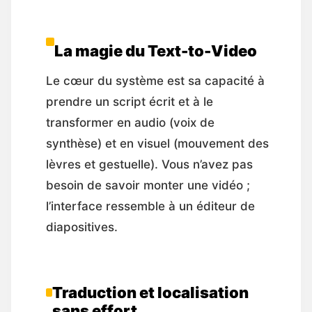
La magie du Text-to-Video
Le cœur du système est sa capacité à
prendre un script écrit et à le
transformer en audio (voix de
synthèse) et en visuel (mouvement des
lèvres et gestuelle). Vous n’avez pas
besoin de savoir monter une vidéo ;
l’interface ressemble à un éditeur de
diapositives.
Traduction et localisation
sans effort