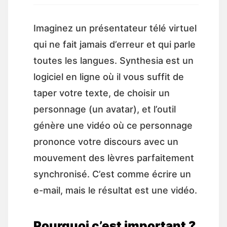
Imaginez un présentateur télé virtuel
qui ne fait jamais d’erreur et qui parle
toutes les langues. Synthesia est un
logiciel en ligne où il vous suffit de
taper votre texte, de choisir un
personnage (un avatar), et l’outil
génère une vidéo où ce personnage
prononce votre discours avec un
mouvement des lèvres parfaitement
synchronisé. C’est comme écrire un
e-mail, mais le résultat est une vidéo.
Pourquoi c’est important ?