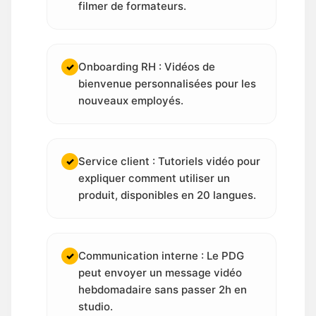
filmer de formateurs.
Onboarding RH : Vidéos de
✓
bienvenue personnalisées pour les
nouveaux employés.
Service client : Tutoriels vidéo pour
✓
expliquer comment utiliser un
produit, disponibles en 20 langues.
Communication interne : Le PDG
✓
peut envoyer un message vidéo
hebdomadaire sans passer 2h en
studio.