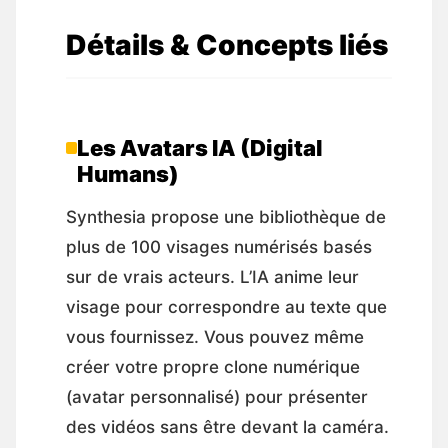
Détails & Concepts liés
Les Avatars IA (Digital
Humans)
Synthesia propose une bibliothèque de
plus de 100 visages numérisés basés
sur de vrais acteurs. L’IA anime leur
visage pour correspondre au texte que
vous fournissez. Vous pouvez même
créer votre propre clone numérique
(avatar personnalisé) pour présenter
des vidéos sans être devant la caméra.