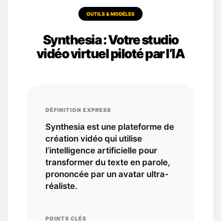
OUTILS & MODÈLES
Synthesia : Votre studio
vidéo virtuel piloté par l’IA
DÉFINITION EXPRESS
Synthesia est une plateforme de
création vidéo qui utilise
l’intelligence artificielle pour
transformer du texte en parole,
prononcée par un avatar ultra-
réaliste.
POINTS CLÉS