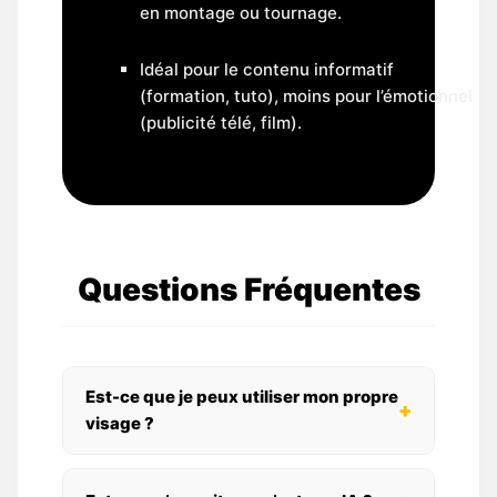
en montage ou tournage.
Idéal pour le contenu informatif
(formation, tuto), moins pour l’émotionnel
(publicité télé, film).
Questions Fréquentes
Est-ce que je peux utiliser mon propre
+
visage ?