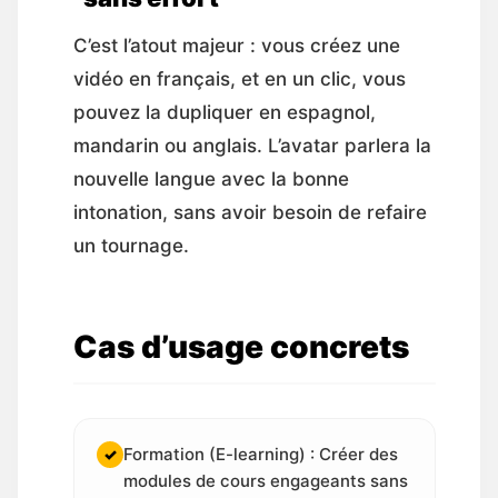
C’est l’atout majeur : vous créez une
vidéo en français, et en un clic, vous
pouvez la dupliquer en espagnol,
mandarin ou anglais. L’avatar parlera la
nouvelle langue avec la bonne
intonation, sans avoir besoin de refaire
un tournage.
Cas d’usage concrets
Formation (E-learning) : Créer des
✓
modules de cours engageants sans