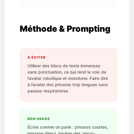
Méthode & Prompting
À ÉVITER
Utiliser des blocs de texte immenses
sans ponctuation, ce qui rend la voix de
l’avatar robotique et monotone. Faire dire
à l’avatar des phrases trop longues sans
pauses respiratoires.
BON USAGE
Écrire comme on parle : phrases courtes,
langage direct. Insérer des ‘micro-