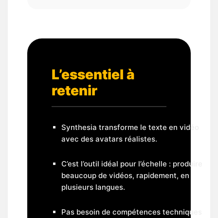
L’essentiel à
retenir
Synthesia transforme le texte en vidéo
avec des avatars réalistes.
C’est l’outil idéal pour l’échelle : produire
beaucoup de vidéos, rapidement, en
plusieurs langues.
Pas besoin de compétences techniques