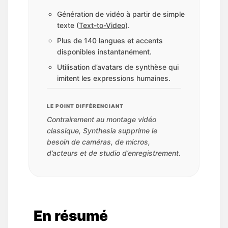
Génération de vidéo à partir de simple
texte (
Text-to-Video
).
Plus de 140 langues et accents
disponibles instantanément.
Utilisation d’avatars de synthèse qui
imitent les expressions humaines.
LE POINT DIFFÉRENCIANT
Contrairement au montage vidéo
classique, Synthesia supprime le
besoin de caméras, de micros,
d’acteurs et de studio d’enregistrement.
En résumé