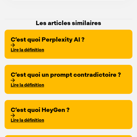
Les articles similaires
C’est quoi Perplexity AI ?
Lire la définition
C’est quoi un prompt contradictoire ?
Lire la définition
C’est quoi HeyGen ?
Lire la définition