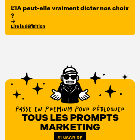
L’IA peut-elle vraiment dicter nos choix
?
Lire la définition
PASSE EN PREMIUM POUR DÉBLOQUER
TOUS LES PROMPTS
MARKETING
S'INSCRIRE