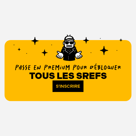
PASSE EN PREMIUM POUR DÉBLOQUER
TOUS LES SREFS
S'INSCRIRE