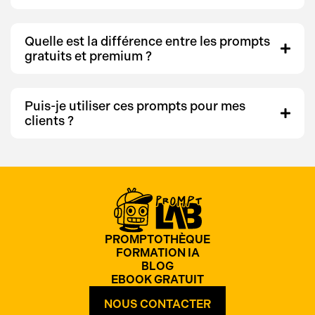
Quelle est la différence entre les prompts
gratuits et premium ?
Puis-je utiliser ces prompts pour mes
clients ?
PROMPTOTHÈQUE
FORMATION IA
BLOG
EBOOK GRATUIT
NOUS CONTACTER