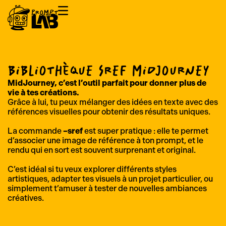
BIBLIOTHÈQUE SREF MIDJOURNEY
MidJourney, c’est l’outil parfait pour donner plus de
vie à tes créations.
Grâce à lui, tu peux mélanger des idées en texte avec des
références visuelles pour obtenir des résultats uniques.
La commande
–sref
est super pratique : elle te permet
d’associer une image de référence à ton prompt, et le
rendu qui en sort est souvent surprenant et original.
C’est idéal si tu veux explorer différents styles
artistiques, adapter tes visuels à un projet particulier, ou
simplement t’amuser à tester de nouvelles ambiances
créatives.