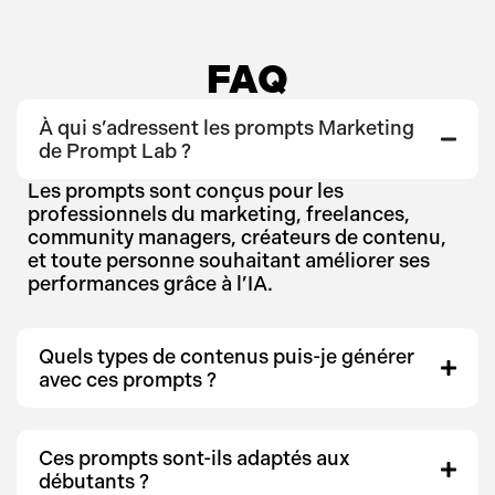
FAQ
À qui s’adressent les prompts Marketing
de Prompt Lab ?
Les prompts sont conçus pour les
professionnels du marketing, freelances,
community managers, créateurs de contenu,
et toute personne souhaitant améliorer ses
performances grâce à l’IA.
Quels types de contenus puis-je générer
avec ces prompts ?
Ces prompts sont-ils adaptés aux
débutants ?